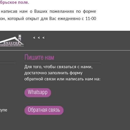
брьское поле.
и написав нам о Ваших пожеланиях по форме
он, который открыт для Вас ежедневно с 11-00
< < <
Пишите нам
Для того, чтобы связаться с нами,
достаточно заполнить форму
обратной связи или написать нам на:
Whatsapp
Обратная связь
упе