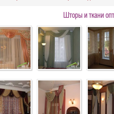
Шторы и ткани оп