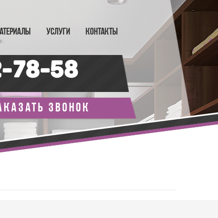
АТЕРИАЛЫ
УСЛУГИ
КОНТАКТЫ
2-78-58
аказать звонок