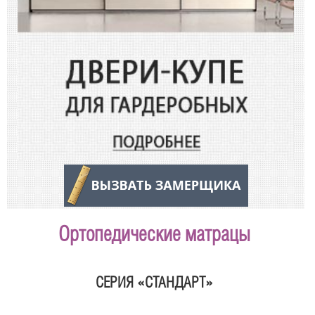
Ортопедические матрацы
СЕРИЯ «СТАНДАРТ»