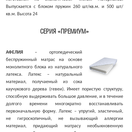
Выпускается с блоком пружин 260 шт/кв.м. и 500 шт/
кв.м. Высота 24
СЕРИЯ «ПРЕМИУМ»
АФЕЛИЯ
– ортопедический
беспружинный матрас на основе
монолитного блока из натурального
латекса. Латекс – натуральный
материал, получаемый из сока
каучукового дерева (гевеи). Имеет пористую структуру,
способную выдерживать большое давление, и в течение
долгого времени многократно восстанавливать
первоначальную форму. Латекс – упругий, эластичный,
не гигроскопичный, не вызывающий аллергии
материал, придающий матрасу необыкновенную