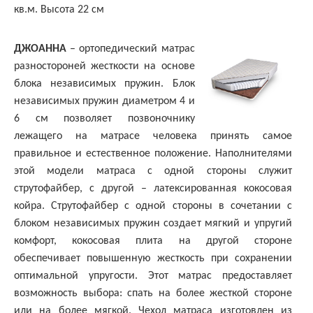
кв.м. Высота 22 см
ДЖОАННА
– ортопедический матрас
разностороней жесткости на основе
блока независимых пружин. Блок
независимых пружин диаметром 4 и
6 см позволяет позвоночнику
лежащего на матрасе человека принять самое
правильное и естественное положение. Наполнителями
этой модели матраса с одной стороны служит
струтофайбер, с другой – латексированная кокосовая
койра. Струтофайбер с одной стороны в сочетании с
блоком независимых пружин создает мягкий и упругий
комфорт, кокосовая плита на другой стороне
обеспечивает повышенную жесткость при сохранении
оптимальной упругости. Этот матрас предоставляет
возможность выбора: спать на более жесткой стороне
или на более мягкой. Чехол матраса изготовлен из