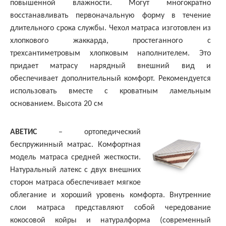
повышенной влажности. Могут многократно
восстанавливать первоначальную форму в течение
длительного срока службы. Чехол матраса изготовлен из
хлопкового жаккарда, простеганного с
трехсантиметровым хлопковым наполнителем. Это
придает матрасу нарядный внешний вид и
обеспечивает дополнительный комфорт. Рекомендуется
использовать вместе с кроватным ламельным
основанием. Высота 20 см
АВЕТИС
– ортопедический
беспружинный матрас. Комфортная
модель матраса средней жесткости.
Натуральный латекс с двух внешних
сторон матраса обеспечивает мягкое
облегание и хороший уровень комфорта. Внутренние
слои матраса представляют собой чередование
кокосовой койры и натуралформа (современный