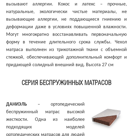
вызывают аллергии. Кокос и латекс – прочные,
натуральные, экологически чистые материалы, не
вызывающие аллергии, не поддающиеся гниению и
деформации даже в условиях повышенной влажности.
Могут многократно восстанавливать первоначальную
форму в течение длительного срока службы. Чехол
матраса выполнен из трикотажной ткани с объемной
стежкой, обеспечивающей дополнительный комфорт и
придающей солидный внешний вид. Высота 27 см
СЕРИЯ БЕСПРУЖИННЫХ МАТРАСОВ
ДАНИЭЛЬ
– ортопедический
беспружинный матрас высокой
жесткости. Одна из наиболее
подходящих моделей
ортопедических матрасов для людей