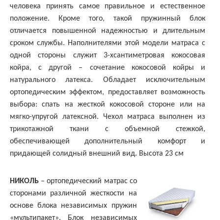
человека принять самое правильное и естественное
положение. Кроме того, такой пружинный блок
отличается повышенной надежностью и длительным
сроком службы. Наполнителями этой модели матраса с
одной стороны служит 3-хсантиметровая кокосовая
койра, с другой – сочетание кокосовой койры и
натурального латекса. Обладает исключительным
ортопедическим эффектом, предоставляет возможность
выбора: спать на жесткой кокосовой стороне или на
мягко-упругой латексной. Чехол матраса выполнен из
трикотажной ткани с объемной стежкой,
обеспечивающей дополнительный комфорт и
придающей солидный внешний вид. Высота 23 см
НИКОЛЬ
– ортопедический матрас со
сторонами различной жесткости на
основе блока независимых пружин
«мультипакет». Блок независимых