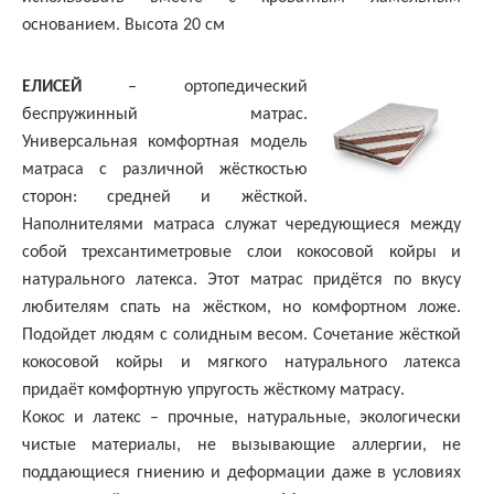
основанием. Высота 20 см
ЕЛИСЕЙ
– ортопедический
беспружинный матрас.
Универсальная комфортная модель
матраса с различной жёсткостью
сторон: средней и жёсткой.
Наполнителями матраса служат чередующиеся между
собой трехсантиметровые слои кокосовой койры и
натурального латекса. Этот матрас придётся по вкусу
любителям спать на жёстком, но комфортном ложе.
Подойдет людям с солидным весом. Сочетание жёсткой
кокосовой койры и мягкого натурального латекса
придаёт комфортную упругость жёсткому матрасу.
Кокос и латекс – прочные, натуральные, экологически
чистые материалы, не вызывающие аллергии, не
поддающиеся гниению и деформации даже в условиях