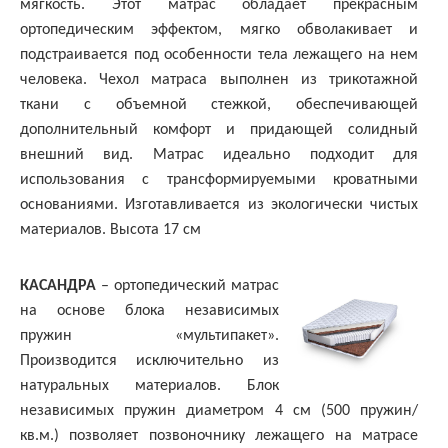
мягкость. Этот матрас обладает прекрасным
ортопедическим эффектом, мягко обволакивает и
подстраивается под особенности тела лежащего на нем
человека. Чехол матраса выполнен из трикотажной
ткани с объемной стежкой, обеспечивающей
дополнительный комфорт и придающей солидный
внешний вид. Матрас идеально подходит для
использования с трансформируемыми кроватными
основаниями. Изготавливается из экологически чистых
материалов. Высота 17 см
КАСАНДРА
– ортопедический матрас
на основе блока независимых
пружин «мультипакет».
Производится исключительно из
натуральных материалов. Блок
независимых пружин диаметром 4 см (500 пружин/
кв.м.) позволяет позвоночнику лежащего на матрасе