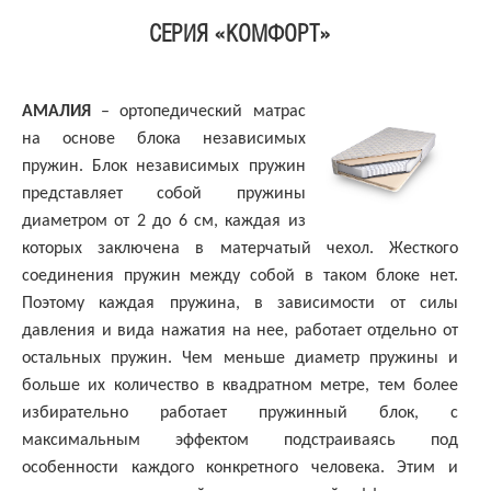
СЕРИЯ «КОМФОРТ»
АМАЛИЯ
– ортопедический матрас
на основе блока независимых
пружин. Блок независимых пружин
представляет собой пружины
диаметром от 2 до 6 см, каждая из
которых заключена в матерчатый чехол. Жесткого
соединения пружин между собой в таком блоке нет.
Поэтому каждая пружина, в зависимости от силы
давления и вида нажатия на нее, работает отдельно от
остальных пружин. Чем меньше диаметр пружины и
больше их количество в квадратном метре, тем более
избирательно работает пружинный блок, с
максимальным эффектом подстраиваясь под
особенности каждого конкретного человека. Этим и