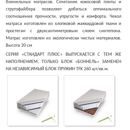
боннельных матрасов. Сочетание кокосовой плиты и
струтофайбера позволяет добиться оптимального
соотношения прочности, упругости и комфорта. Чехол
матраса изготовлен из хлопковой жаккардовой ткани и
простеган с двухсантиметровым слоем синтепона.
Матрас изготовлен из экологически чистых материалов.
Высота 20 см
СЕРИЯ «СТАНДАРТ ПЛЮС» ВЫПУСКАЕТСЯ С ТЕМ ЖЕ
НАПОЛНЕНИЕМ, ТОЛЬКО БЛОК «БОННЕЛЬ» ЗАМЕНЕН
НА НЕЗАВИСИМЫЙ БЛОК ПРУЖИН TFK 260 шт/кв.м.