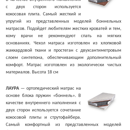
с двух сторон используется
кокосовая плита. Самый жесткий и
упругий из представленных моделей боннельных
матрасов. Подойдет любителям жестких кроватей и тем,
кому врачи не рекомендуют спать на мягких
основаниях. Чехол матраса изготовлен из хлопковой
жаккардовой ткани и простеган с двухсантиметровым
слоем синтепона, обеспечивающим дополнительный
комфорт. Матрас изготовлен из экологически чистых
материалов. Высота 18 см
ЛАУРА
— ортопедический матрас на
основе блока пружин «боннель». В
качестве внутреннего наполнения с
двух сторон используется сочетание
кокосовой плиты и струтофайбера.
Самый комфортный из представленных моделей