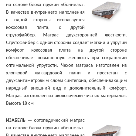
на основе блока пружин «боннель».
В качестве внутреннего наполнения
с одной стороны используется
кокосовая плита, с другой
струтофайбер. Матрас двухсторонней жесткости.
Струтофайбер с одной стороны создает мягкий и упругий
комфорт, кокосовая плита на другой стороне
обеспечивает повышенную жесткость при сохранении
оптимальной упругости. Чехол матраса изготовлен из
хлопковой жаккардовой ткани и простеган с
двухсантиметровым слоем синтепона, обеспечивающим
нарядный внешний вид и дополнительный комфорт.
Матрас изготовлен из экологически чистых материалов.
Высота 18 см
ИЗАБЕЛЬ
— ортопедический матрас
на основе блока пружин «боннель».
В качестве внутреннего наполнения