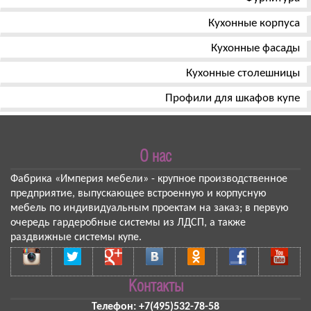
Кухонные корпуса
Кухонные фасады
Кухонные столешницы
Профили для шкафов купе
О нас
Фабрика «Империя мебели»
- крупное производственное
предприятие, выпускающее встроенную и корпусную
мебель по индивидуальным проектам на заказ; в первую
очередь гардеробные системы из ЛДСП, а также
раздвижные системы купе.
Контакты
Телефон:
+7(495)532-78-58