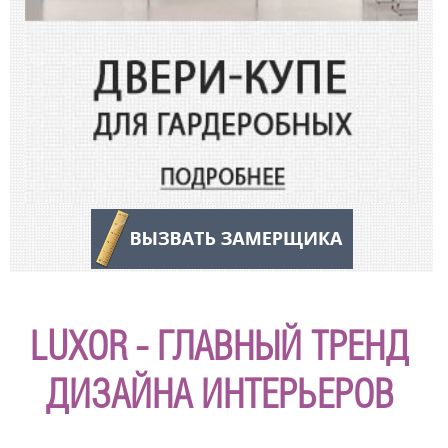
LUXOR - ГЛАВНЫЙ ТРЕНД
ДИЗАЙНА ИНТЕРЬЕРОВ