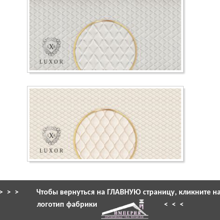
> > >
Чтобы вернуться на ГЛАВНУЮ страницу, кликните н
логотип фабрики
< < <