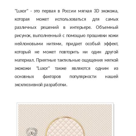
"Luxor" - это первая в России мягкая 3D экокожа,
которая может использоваться для самых
различных решений в интерьере. Объемный
рисунок, выполненный с помощью прошивки кожи
нейлоновыми нитями, придает особый эффект,
который не может повторить ни один другой
материал. Приятные тактильные ощущения мягкой
экокожи "Luxor" также являются одним из
основных факторов популярности нашей
эксклюзивной разработки.