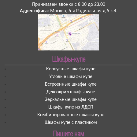
Принимаем звонки
с 8.00 до 23.00
Адрес офиса:
Москва
,
6-я Радиальная д.5 к.4
.
Шкафы-купе
Корпусные шкафы купе
Угловые шкафы купе
Встроенные шкафы купе
Декоакрил шкафы купе
Зеркальные шкафы купе
Шкафы купе из ЛДСП
Комбинированные шкафы купе
Шкафы купе с пластиком
Пишите нам