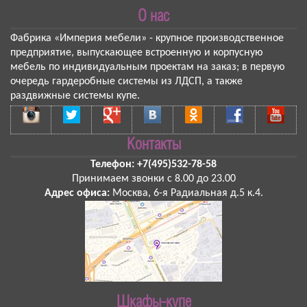
О нас
Фабрика «Империя мебели»
- крупное производственное
предприятие, выпускающее встроенную и корпусную
мебель по индивидуальным проектам на заказ; в первую
очередь гардеробные системы из ЛДСП, а также
раздвижные системы купе.
Контакты
Телефон:
+7(495)532-78-58
Принимаем звонки
с 8.00 до 23.00
Адрес офиса:
Москва
,
6-я Радиальная д.5 к.4
.
Шкафы-купе