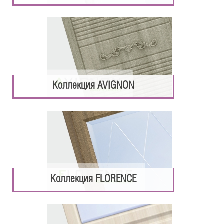
Коллекция AVIGNON
Коллекция FLORENCE