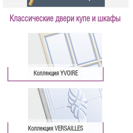
Классические двери купе и шкафы
Коллекция YVOIRE
Коллекция VERSAILLES