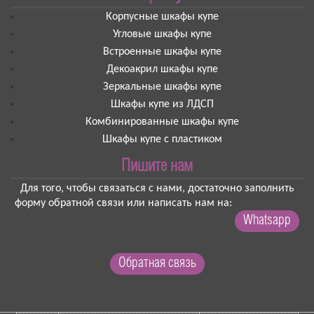
Корпусные шкафы купе
Угловые шкафы купе
Встроенные шкафы купе
Декоакрил шкафы купе
Зеркальные шкафы купе
Шкафы купе из ЛДСП
Комбинированные шкафы купе
Шкафы купе с пластиком
Пишите нам
Для того, чтобы связаться с нами, достаточно заполнить
форму обратной связи или написать нам на:
Whatsapp
Обратная связь