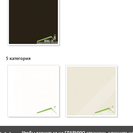
5 категория