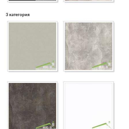
3 категория