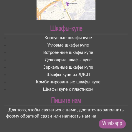
Шкафы-купе
Корпусные шкафы купе
Угловые шкафы купе
Встроенные шкафы купе
Декоакрил шкафы купе
Зеркальные шкафы купе
Шкафы купе из ЛДСП
Комбинированные шкафы купе
Шкафы купе с пластиком
Пишите нам
Для того, чтобы связаться с нами, достаточно заполнить
форму обратной связи или написать нам на:
Whatsapp