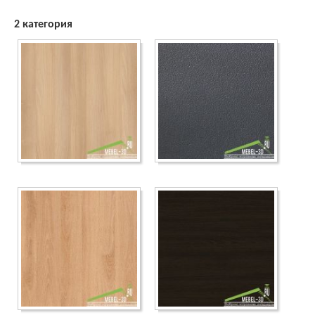
2 категория