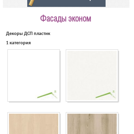
Фасады эконом
Декоры ДСП пластик
1 категория