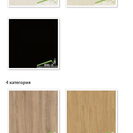
4 категория