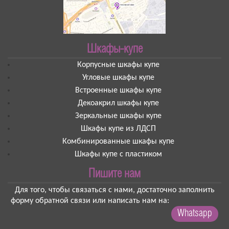
Шкафы-купе
Корпусные шкафы купе
Угловые шкафы купе
Встроенные шкафы купе
Декоакрил шкафы купе
Зеркальные шкафы купе
Шкафы купе из ЛДСП
Комбинированные шкафы купе
Шкафы купе с пластиком
Пишите нам
Для того, чтобы связаться с нами, достаточно заполнить
форму обратной связи или написать нам на:
Whatsapp