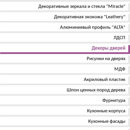
Декоративные зеркала и стекла "Miracle"
Декоративная экокожа "Leathery"
Алюминиевый профиль "ALTA"
ЛДСП
Декоры дверей
Рисунки на дверях
МДФ
Акриловый пластик
Шпон ценных пород дерева
Фурнитура
Кухонные корпуса
Кухонные фасады