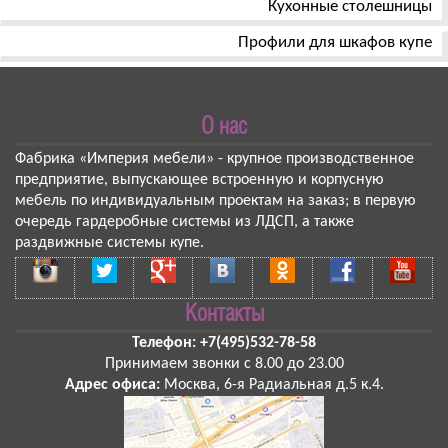
Кухонные столешницы
Профили для шкафов купе
О нас
Фабрика «Империя мебели»
- крупное производственное
предприятие, выпускающее встроенную и корпусную
мебель по индивидуальным проектам на заказ; в первую
очередь гардеробные системы из ЛДСП, а также
раздвижные системы купе.
Контакты
Телефон:
+7(495)532-78-58
Принимаем звонки
с 8.00 до 23.00
Адрес офиса:
Москва
,
6-я Радиальная д.5 к.4
.