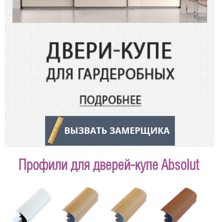
Профили для дверей-купе Absolut