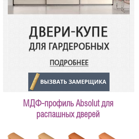
МДФ-профиль Absolut для
распашных дверей