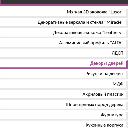
Мягкая 3D экокожа "Luxor"
Декоративные зеркала и стекла "Miracle"
Декоративная экокожа "Leathery"
Алюминиевый профиль "ALTA"
ЛДСП
Декоры дверей
Рисунки на дверях
МДФ
Акриловый пластик
Шпон ценных пород дерева
Фурнитура
Кухонные корпуса