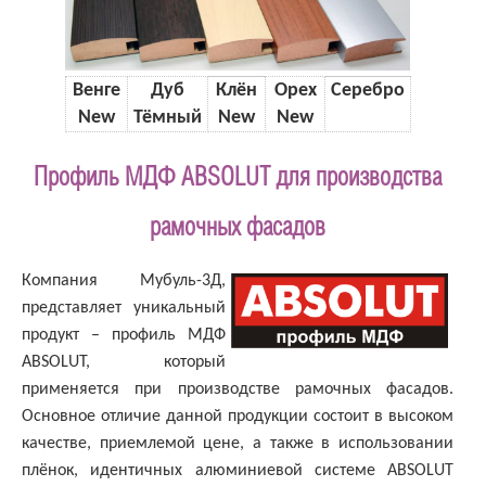
Венге
Дуб
Клён
Орех
Серебро
New
Тёмный
New
New
Профиль МДФ ABSOLUT для производства
рамочных фасадов
Компания Мубуль-3Д,
представляет уникальный
продукт – профиль МДФ
ABSOLUT, который
применяется при производстве рамочных фасадов.
Основное отличие данной продукции состоит в высоком
качестве, приемлемой цене, а также в использовании
плёнок, идентичных алюминиевой системе ABSOLUT