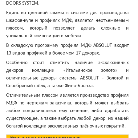
DOORS SYSTEM.
Единство цветовой гаммы в системе для производства
шкафов-купе и профилях МДФ, является неотъемлемым
плюсом, который позволяет делать сложные и
уникальный композиции в мебели.
В складскую программу профиля МДФ ABSOLUT входит
13 видов профилей в более чем 17 декорах.
Особенно стоит отметить наличие эксклюзивных
декоров коллекции «Итальянское золото» и
отличительные декоры системы ABSOLUT – Золотой и
Серебряный шёлк, а также Фино-Бронза.
Отличительным плюсом является производство профиля
МДФ по чертежам заказчика, который может выбрать
любое понравившееся ему сечение, либо доработать
существующее, а также выбрать любой декор, из нашей
богатой коллекции эксклюзивных плёночных покрытий.