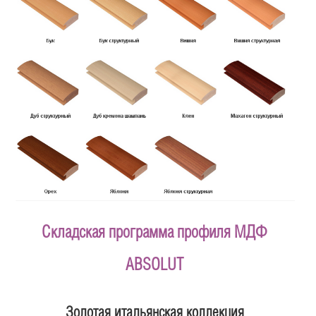
Складская программа профиля МДФ
ABSOLUT
Золотая итальянская коллекция