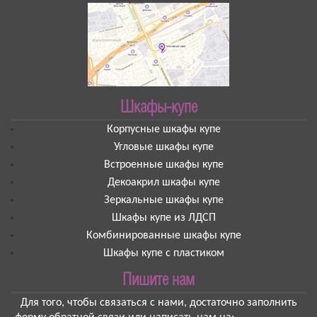
Шкафы-купе
Корпусные шкафы купе
Угловые шкафы купе
Встроенные шкафы купе
Декоакрил шкафы купе
Зеркальные шкафы купе
Шкафы купе из ЛДСП
Комбинированные шкафы купе
Шкафы купе с пластиком
Пишите нам
Для того, чтобы связаться с нами, достаточно заполнить