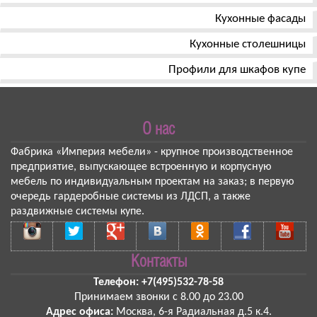
Кухонные фасады
Кухонные столешницы
Профили для шкафов купе
О нас
Фабрика «Империя мебели»
- крупное производственное
предприятие, выпускающее встроенную и корпусную
мебель по индивидуальным проектам на заказ; в первую
очередь гардеробные системы из ЛДСП, а также
раздвижные системы купе.
Контакты
Телефон:
+7(495)532-78-58
Принимаем звонки
с 8.00 до 23.00
Адрес офиса:
Москва
,
6-я Радиальная д.5 к.4
.