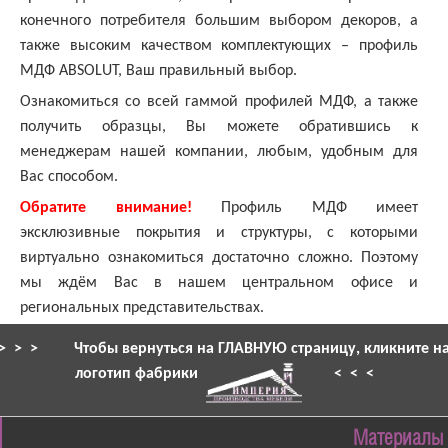
конечного потребителя большим выбором декоров, а
также высоким качеством комплектующих – профиль
МДФ ABSOLUT, Ваш правильный выбор.
Ознакомиться со всей гаммой профилей МДФ, а также
получить образцы, Вы можете обратившись к
менеджерам нашей компании, любым, удобным для
Вас способом.
Обратите внимание!
Профиль МДФ имеет
эксклюзивные покрытия и структуры, с которыми
виртуально ознакомиться достаточно сложно. Поэтому
мы ждём Вас в нашем центральном офисе и
региональных представительствах.
> > >
Чтобы вернуться на ГЛАВНУЮ страницу, кликните н
логотип фабрики
< < <
Материалы