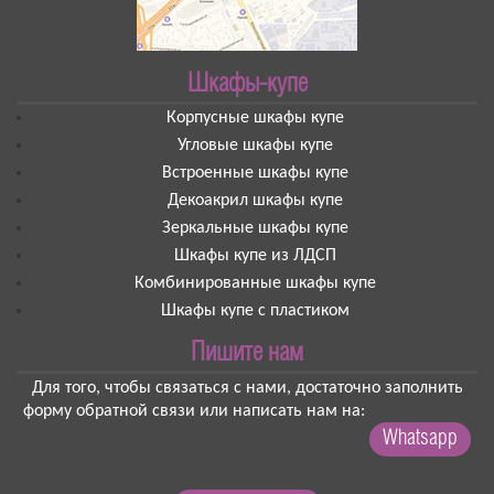
Шкафы-купе
Корпусные шкафы купе
Угловые шкафы купе
Встроенные шкафы купе
Декоакрил шкафы купе
Зеркальные шкафы купе
Шкафы купе из ЛДСП
Комбинированные шкафы купе
Шкафы купе с пластиком
Пишите нам
Для того, чтобы связаться с нами, достаточно заполнить
форму обратной связи или написать нам на:
Whatsapp