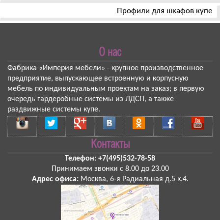
Профили для шкафов купе
О нас
Фабрика «Империя мебели»
- крупное производственное
предприятие, выпускающее встроенную и корпусную
мебель по индивидуальным проектам на заказ; в первую
очередь гардеробные системы из ЛДСП, а также
раздвижные системы купе.
Контакты
Телефон:
+7(495)532-78-58
Принимаем звонки
с 8.00 до 23.00
Адрес офиса:
Москва
,
6-я Радиальная д.5 к.4
.