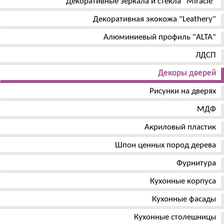
Декоративные зеркала и стекла "Miracle"
Декоративная экокожа "Leathery"
Алюминиевый профиль "ALTA"
ЛДСП
Декоры дверей
Рисунки на дверях
МДФ
Акриловый пластик
Шпон ценных пород дерева
Фурнитура
Кухонные корпуса
Кухонные фасады
Кухонные столешницы