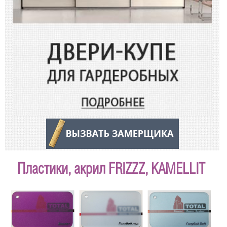
Пластики, акрил FRIZZZ, KAMELLIT