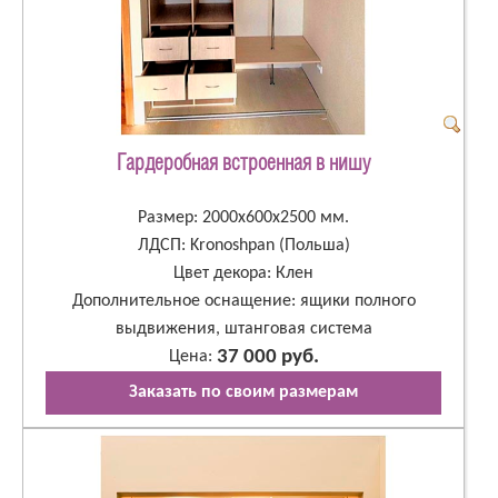
Гардеробная встроенная в нишу
Размер: 2000х600х2500 мм.
ЛДСП: Kronoshpan (Польша)
Цвет декора: Клен
Дополнительное оснащение: ящики полного
выдвижения, штанговая система
37 000 руб.
Цена:
Заказать по своим размерам