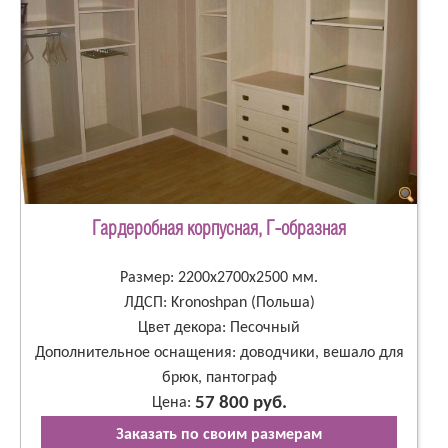
Гардеробная корпусная, Г-образная
Размер: 2200х2700х2500 мм.
ЛДСП: Kronoshpan (Польша)
Цвет декора: Песочный
Дополнительное оснащения: доводчики, вешало для
брюк, пантограф
57 800 руб.
Цена:
Заказать по своим размерам