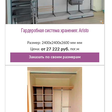
Гардеробная система хранения: Aristo
Размер: 2400х2400х2600 мм мм
от 27 222 руб.
Цена:
пог.м
Заказать по своим размерам