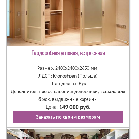
Гардеробная угловая, встроенная
Размер: 2400х2400х2650 мм.
ЛДСП: Kronoshpan (Польша)
Цвет декора: Бук
Дополнительное оснащения: доводчики, вешало для
брюк, выдвижные корзины
149 000 руб.
Цена:
Заказать по своим размерам