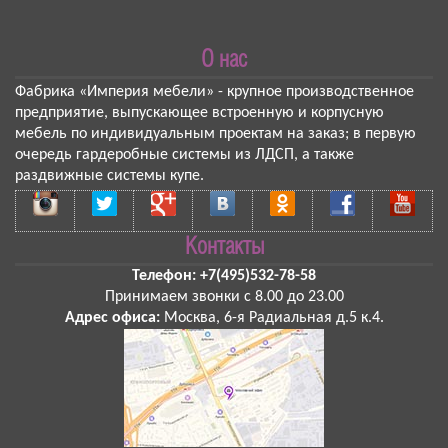
О нас
Фабрика «Империя мебели»
- крупное производственное
предприятие, выпускающее встроенную и корпусную
мебель по индивидуальным проектам на заказ; в первую
очередь гардеробные системы из ЛДСП, а также
раздвижные системы купе.
Контакты
Телефон:
+7(495)532-78-58
Принимаем звонки
с 8.00 до 23.00
Адрес офиса:
Москва
,
6-я Радиальная д.5 к.4
.