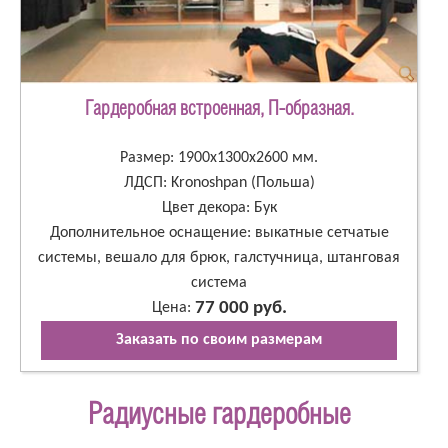
Гардеробная встроенная, П-образная.
Размер: 1900х1300х2600 мм.
ЛДСП: Kronoshpan (Польша)
Цвет декора: Бук
Дополнительное оснащение: выкатные сетчатые
системы, вешало для брюк, галстучница, штанговая
система
77 000 руб.
Цена:
Заказать по своим размерам
Радиусные гардеробные