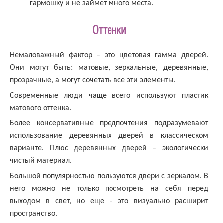
гармошку и не займет много места.
Оттенки
Немаловажный фактор – это цветовая гамма дверей.
Они могут быть: матовые, зеркальные, деревянные,
прозрачные, а могут сочетать все эти элементы.
Современные люди чаще всего используют пластик
матового оттенка.
Более консервативные предпочтения подразумевают
использование деревянных дверей в классическом
варианте. Плюс деревянных дверей – экологически
чистый материал.
Большой популярностью пользуются двери с зеркалом. В
него можно не только посмотреть на себя перед
выходом в свет, но еще – это визуально расширит
пространство.