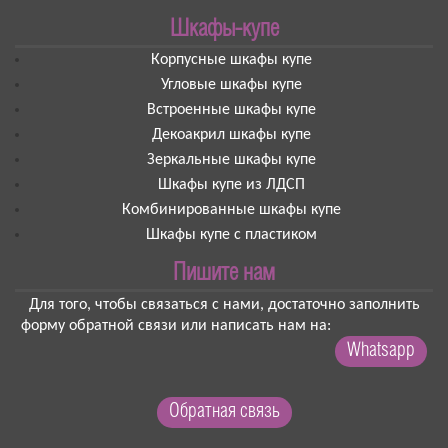
Шкафы-купе
Корпусные шкафы купе
Угловые шкафы купе
Встроенные шкафы купе
Декоакрил шкафы купе
Зеркальные шкафы купе
Шкафы купе из ЛДСП
Комбинированные шкафы купе
Шкафы купе с пластиком
Пишите нам
Для того, чтобы связаться с нами, достаточно заполнить
форму обратной связи или написать нам на:
Whatsapp
Обратная связь