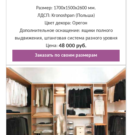
Размер: 1700х1500х2600 мм.
ЛДСП: Kronoshpan (Польша)
Цвет декора: Орегон
Дополнительное оснащение: ящики полного
выдвижения, штанговая система разного уровня
48 000 руб.
Цена:
Заказать по своим размерам