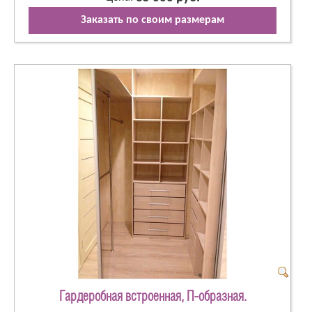
Заказать по своим размерам
Гардеробная встроенная, П-образная.