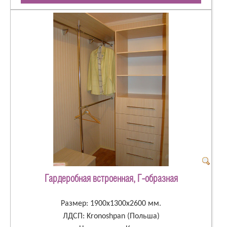
Гардеробная встроенная, Г-образная
Размер: 1900х1300х2600 мм.
ЛДСП: Kronoshpan (Польша)