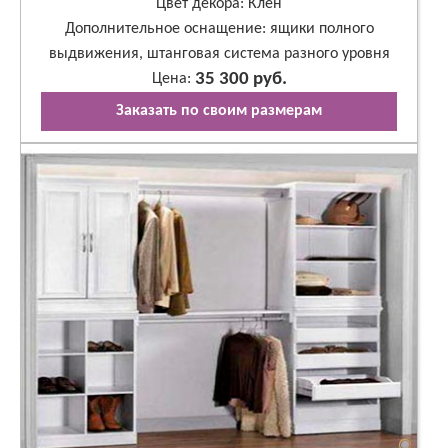
Цвет декора: Клен
Дополнительное оснащение: ящики полного
выдвижения, штанговая система разного уровня
35 300 руб.
Цена:
Заказать по своим размерам