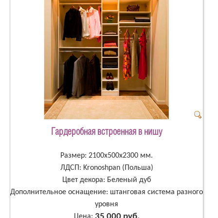
Гардеробная встроенная в нишу
Размер: 2100х500х2300 мм.
ЛДСП: Kronoshpan (Польша)
Цвет декора: Беленый дуб
Дополнительное оснащение: штанговая система разного
уровня
35 000 руб.
Цена: