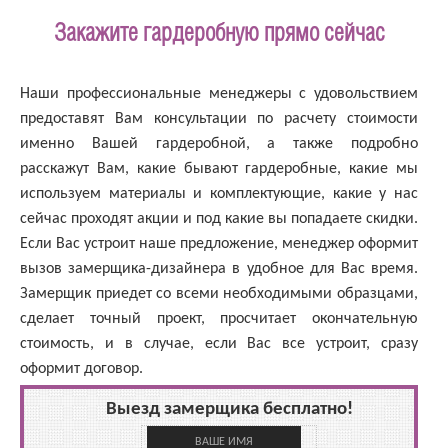
Закажите гардеробную прямо сейчас
Наши профессиональные менеджеры с удовольствием
предоставят Вам консультации по расчету стоимости
именно Вашей гардеробной, а также подробно
расскажут Вам, какие бывают гардеробные, какие мы
используем материалы и комплектующие, какие у нас
сейчас проходят акции и под какие вы попадаете скидки.
Если Вас устроит наше предложение, менеджер оформит
вызов замерщика-дизайнера в удобное для Вас время.
Замерщик приедет со всеми необходимыми образцами,
сделает точный проект, просчитает окончательную
стоимость, и в случае, если Вас все устроит, сразу
оформит договор.
Выезд замерщика бесплатно!