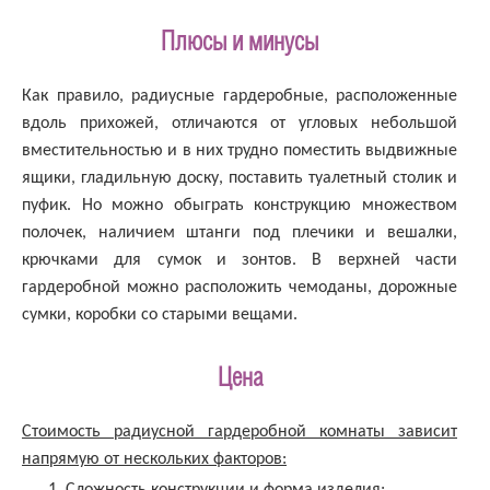
Плюсы и минусы
Как правило, радиусные гардеробные, расположенные
вдоль прихожей, отличаются от угловых небольшой
вместительностью и в них трудно поместить выдвижные
ящики, гладильную доску, поставить туалетный столик и
пуфик. Но можно обыграть конструкцию множеством
полочек, наличием штанги под плечики и вешалки,
крючками для сумок и зонтов. В верхней части
гардеробной можно расположить чемоданы, дорожные
сумки, коробки со старыми вещами.
Цена
Стоимость радиусной гардеробной комнаты зависит
напрямую от нескольких факторов:
Сложность конструкции и форма изделия;