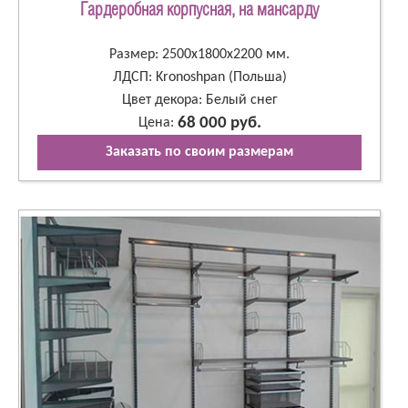
Гардеробная корпусная, на мансарду
Размер: 2500х1800х2200 мм.
ЛДСП: Kronoshpan (Польша)
Цвет декора: Белый снег
68 000 руб.
Цена:
Заказать по своим размерам