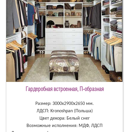
Гардеробная встроенная, П-образная
Размер: 3000х2900х2650 мм.
ЛДСП: Kronoshpan (Польша)
Цвет декора: Белый снег
Возможные исполнения: МДФ, ЛДСП