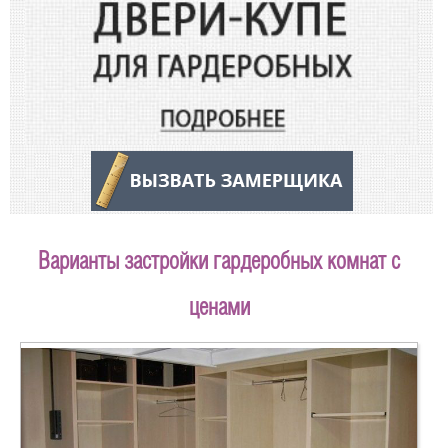
Варианты застройки гардеробных комнат с
ценами