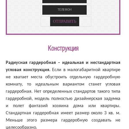
Конструкция
Радиусная гардеробная – идеальная и нестандартная
угловая конструкция.
Если в малогабаритной квартире
не хватает места обустроить отдельную гардеробную
комнату, то идеальным вариантом станет угловая
гардеробная. Нет определенных стандартов такого типа
гардеробной, модель полностью дизайнерская задумка
и полет фантазий хозяина дома или квартиры.
Стандартная гардеробная имеет размер около 3 кв. м.
Меньше этого размера гардеробную создавать не
целесообразно.