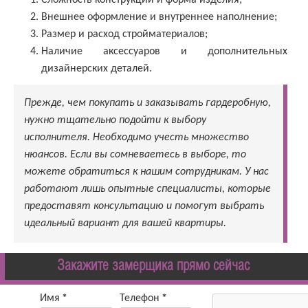
Внешнее оформление и внутреннее наполнение;
Размер и расход стройматериалов;
Наличие аксессуаров и дополнительных
дизайнерских деталей.
Прежде, чем покупать и заказывать гардеробную,
нужно тщательно подойти к выбору
исполнителя. Необходимо учесть множество
нюансов. Если вы сомневаетесь в выборе, то
можете обратиться к нашим сотрудникам. У нас
работают лишь опытные специалисты, которые
предоставят консультацию и помогут выбрать
идеальный вариант для вашей квартиры.
Закажите замерщика прямо сейчас
Имя
*
Телефон
*