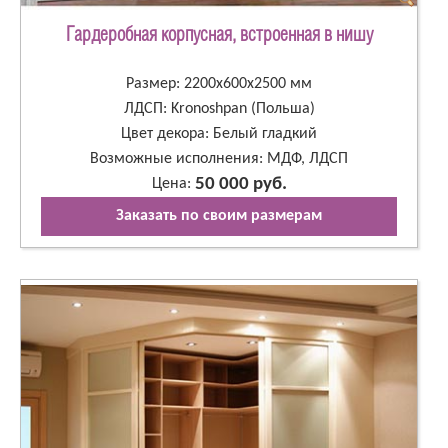
Гардеробная корпусная, встроенная в нишу
Размер: 2200х600х2500 мм
ЛДСП: Kronoshpan (Польша)
Цвет декора: Белый гладкий
Возможные исполнения: МДФ, ЛДСП
50 000 руб.
Цена:
Заказать по своим размерам