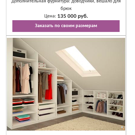
Дополнительная фурнитура: доводчики, вешало для
брюк
135 000 руб.
Цена:
Заказать по своим размерам