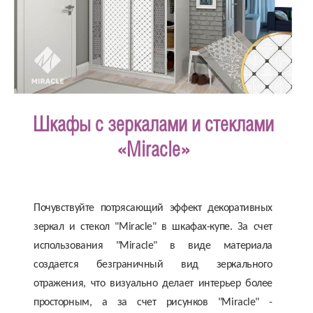
Шкафы с зеркалами и стеклами
«Miracle»
Почувствуйте потрясающий эффект декоративных
зеркал и стекол "Miracle" в шкафах-купе. За счет
использования "Miracle" в виде материала
создается безграничный вид зеркального
отражения, что визуально делает интерьер более
просторным, а за счет рисунков "Miracle" -