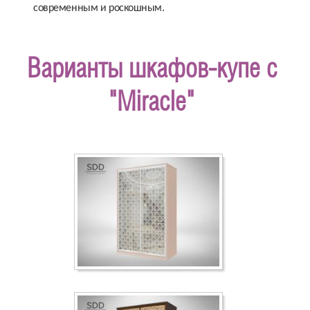
современным и роскошным.
Варианты шкафов-купе c
"Miracle"