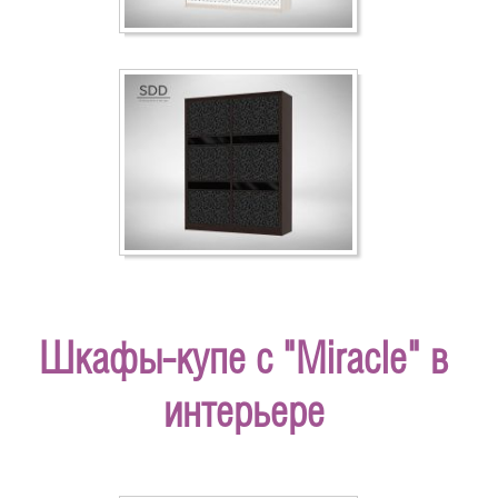
Шкафы-купе с "Miracle" в
интерьере