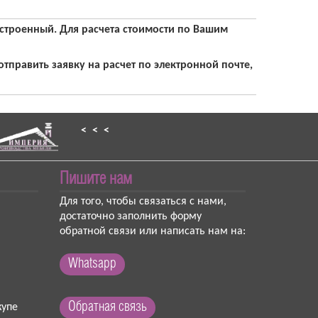
встроенный. Для расчета стоимости по Вашим
править заявку на расчет по электронной почте,
< < <
Пишите нам
Для того, чтобы связаться с нами,
достаточно заполнить форму
обратной связи или написать нам на:
Whatsapp
Обратная связь
упе