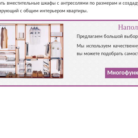
ть вместительные шкафы с антресолями по размерам и создаду
ирующий с общим интерьером квартиры.
Напол
Предлагаем большой выбор 
Мы используем качественн
вы можете подобрать самос
Многофунк