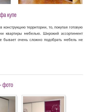
фа купе
в конструкцию территории, то, покупая готовую
ении квартиры мебелью. Широкий ассортимент
же бывает очень сложно подобрать мебель не
- фото