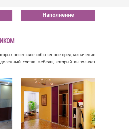
Наполнение
тиком
оторых несет свое собственное предназначение
ределенный состав мебели, который выполняет