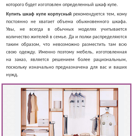
которого будет изготовлен определенный шкаф купе.
Купить шкаф купе корпусный
рекомендуется тем, кому
постоянно не хватает объема обыкновенного шкафа.
Увы, не всегда в обычных моделях учитывается
количество жителей в семье. Да и полки распределяются
таким образом, что невозможно разместить там всю
свою одежду. Именно поэтому мебель, изготовленная
на заказ, является решением более рациональным,
поскольку изначально предназначена для вас и ваших
нужд.