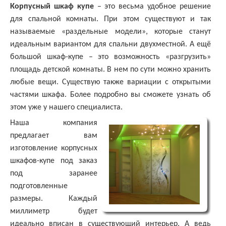
Корпусный шкаф купе
– это весьма удобное решение
для спальной комнаты. При этом существуют и так
называемые «раздельные модели», которые станут
идеальным вариантом для спальни двухместной. А ещё
большой шкаф-купе – это возможность «разгрузить»
площадь детской комнаты. В нем по сути можно хранить
любые вещи. Существую также вариации с открытыми
частями шкафа. Более подробно вы сможете узнать об
этом уже у нашего специалиста.
Наша компания
предлагает вам
изготовление корпусных
шкафов-купе под заказ
под заранее
подготовленные
размеры. Каждый
миллиметр будет
идеально вписан в существующий интерьер. А ведь