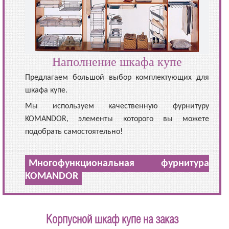
Наполнение шкафа купе
Предлагаем большой выбор комплектующих для
шкафа купе.
Мы используем качественную фурнитуру
KOMANDOR, элементы которого вы можете
подобрать самостоятельно!
Многофункциональная фурнитура
KOMANDOR
Корпусной шкаф купе на заказ