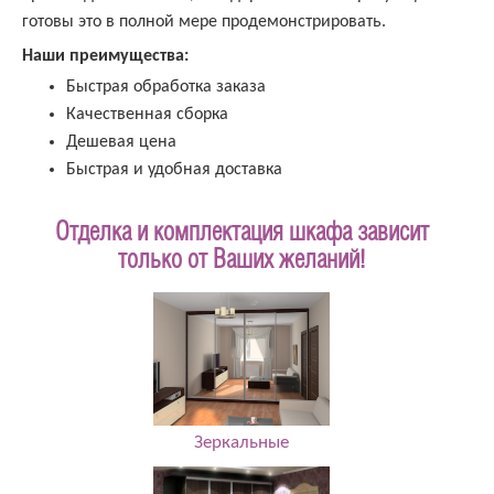
готовы это в полной мере продемонстрировать.
Наши преимущества:
Быстрая обработка заказа
Качественная сборка
Дешевая цена
Быстрая и удобная доставка
Отделка и комплектация шкафа зависит
только от Ваших желаний!
Зеркальные