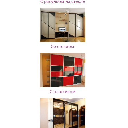
С рисунком на стекле
Со стеклом
С пластиком