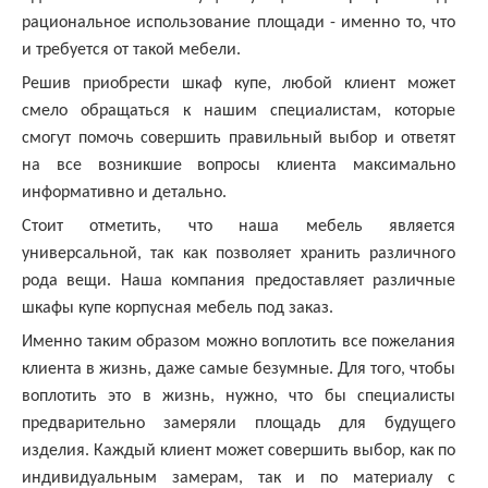
рациональное использование площади - именно то, что
и требуется от такой мебели.
Решив приобрести шкаф купе, любой клиент может
смело обращаться к нашим специалистам, которые
смогут помочь совершить правильный выбор и ответят
на все возникшие вопросы клиента максимально
информативно и детально.
Стоит отметить, что наша мебель является
универсальной, так как позволяет хранить различного
рода вещи. Наша компания предоставляет различные
шкафы купе корпусная мебель под заказ.
Именно таким образом можно воплотить все пожелания
клиента в жизнь, даже самые безумные. Для того, чтобы
воплотить это в жизнь, нужно, что бы специалисты
предварительно замеряли площадь для будущего
изделия. Каждый клиент может совершить выбор, как по
индивидуальным замерам, так и по материалу с