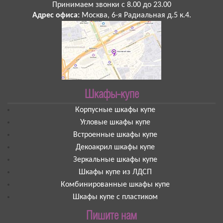
Принимаем звонки
с 8.00 до 23.00
Адрес офиса:
Москва
,
6-я Радиальная д.5 к.4
.
Шкафы-купе
Корпусные шкафы купе
Угловые шкафы купе
Встроенные шкафы купе
Декоакрил шкафы купе
Зеркальные шкафы купе
Шкафы купе из ЛДСП
Комбинированные шкафы купе
Шкафы купе с пластиком
Пишите нам