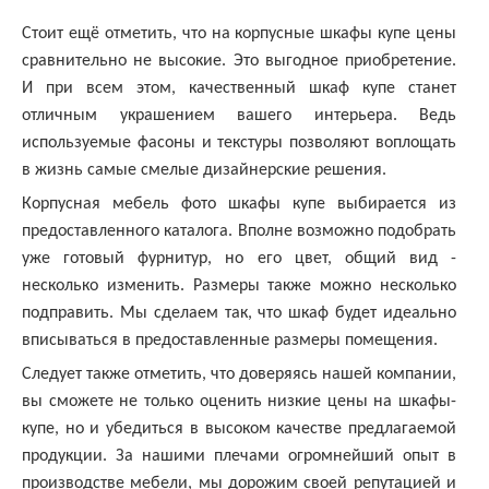
Стоит ещё отметить, что на корпусные шкафы купе цены
сравнительно не высокие. Это выгодное приобретение.
И при всем этом, качественный шкаф купе станет
отличным украшением вашего интерьера. Ведь
используемые фасоны и текстуры позволяют воплощать
в жизнь самые смелые дизайнерские решения.
Корпусная мебель фото шкафы купе выбирается из
предоставленного каталога. Вполне возможно подобрать
уже готовый фурнитур, но его цвет, общий вид -
несколько изменить. Размеры также можно несколько
подправить. Мы сделаем так, что шкаф будет идеально
вписываться в предоставленные размеры помещения.
Следует также отметить, что доверяясь нашей компании,
вы сможете не только оценить низкие цены на шкафы-
купе, но и убедиться в высоком качестве предлагаемой
продукции. За нашими плечами огромнейший опыт в
производстве мебели, мы дорожим своей репутацией и