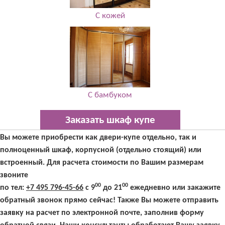
С кожей
С бамбуком
Заказать шкаф купе
Вы можете приобрести как двери-купе отдельно, так и
полноценный шкаф, корпусной (отдельно стоящий) или
встроенный. Для расчета стоимости по Вашим размерам
звоните
00
00
по тел:
+7 495 796-45-66
с 9
до 21
ежедневно или закажите
обратный звонок прямо сейчас! Также Вы можете отправить
заявку на расчет по электронной почте, заполнив форму