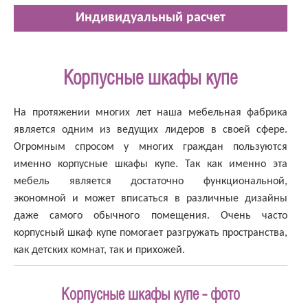
Индивидуальный расчет
Корпусные шкафы купе
На протяжении многих лет наша мебельная фабрика
является одним из ведущих лидеров в своей сфере.
Огромным спросом у многих граждан пользуются
именно корпусные шкафы купе. Так как именно эта
мебель является достаточно функциональной,
экономной и может вписаться в различные дизайны
даже самого обычного помещения. Очень часто
корпусный шкаф купе помогает разгружать пространства,
как детских комнат, так и прихожей.
Корпусные шкафы купе - фото