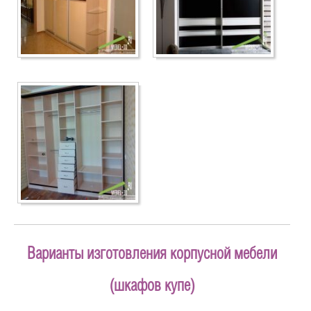
Варианты изготовления корпусной мебели
(шкафов купе)