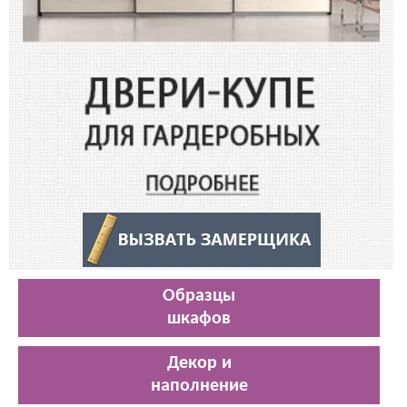
Образцы
шкафов
Декор и
наполнение