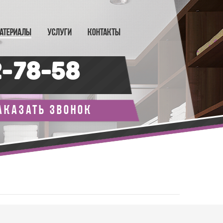
АТЕРИАЛЫ
УСЛУГИ
КОНТАКТЫ
2-78-58
аказать звонок