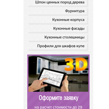
Шпон ценных пород дерева
Фурнитура
Кухонные корпуса
Кухонные фасады
Кухонные столешницы
Профили для шкафов купе
Оформите заявку
на расчет стоимости до 29