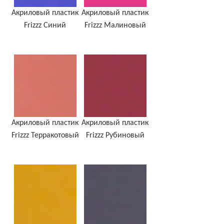
Акриловый пластик
Акриловый пластик
Frizzz Синий
Frizzz Малиновый
Акриловый пластик
Акриловый пластик
Frizzz Терракотовый
Frizzz Рубиновый