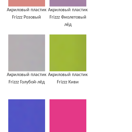
Акриловый пластик
Акриловый пластик
Frizzz Розовый
Frizzz Фиолетовый
лёд
Акриловый пластик
Акриловый пластик
Frizzz Голубой-лёд
Frizzz Киви