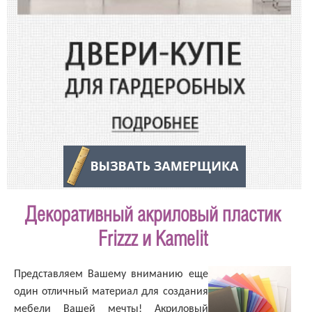
Декоративный акриловый пластик
Frizzz и Kamelit
Представляем Вашему вниманию еще
один отличный материал для создания
мебели Вашей мечты! Акриловый