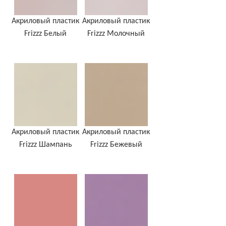
Акриловый пластик
Акриловый пластик
Frizzz Белый
Frizzz Молочный
Акриловый пластик
Акриловый пластик
Frizzz Шампань
Frizzz Бежевый