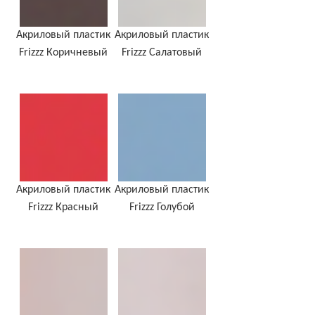
Акриловый пластик
Акриловый пластик
Frizzz Коричневый
Frizzz Салатовый
Акриловый пластик
Акриловый пластик
Frizzz Красный
Frizzz Голубой