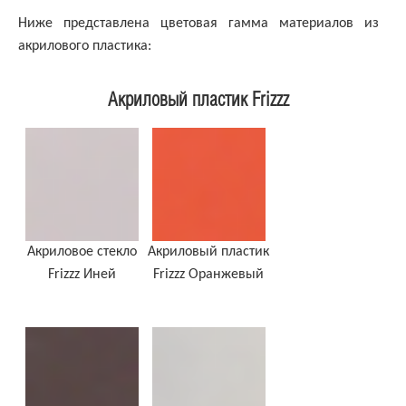
Ниже представлена цветовая гамма материалов из
акрилового пластика:
Акриловый пластик Frizzz
Акриловое стекло
Акриловый пластик
Frizzz Иней
Frizzz Оранжевый