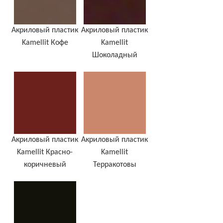
Акриловый пластик
Акриловый пластик
Kamellit Кофе
Kamellit
Шоколадный
Акриловый пластик
Акриловый пластик
Kamellit Красно-
Kamellit
коричневый
Терракотовы