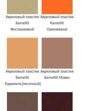
Акриловый пластик
Акриловый пластик
Kamellit
Kamellit
Фисташковый
Оранжевый
Акриловый пластик
Акриловый пластик
Kamellit
Kamellit Мокко
Карамель(песочный)