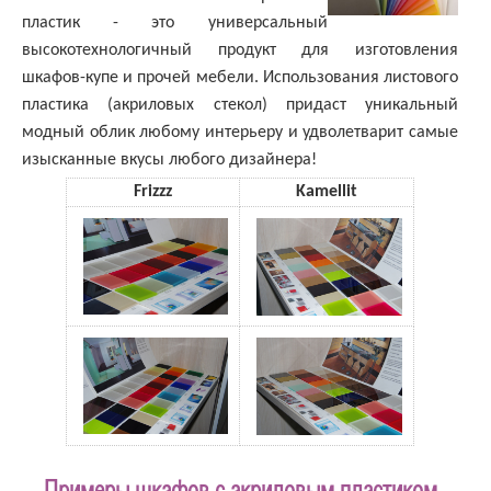
пластик - это универсальный
высокотехнологичный продукт для изготовления
шкафов-купе и прочей мебели. Использования листового
пластика (акриловых стекол) придаст уникальный
модный облик любому интерьеру и удволетварит самые
изысканные вкусы любого дизайнера!
Frizzz
Kamellit