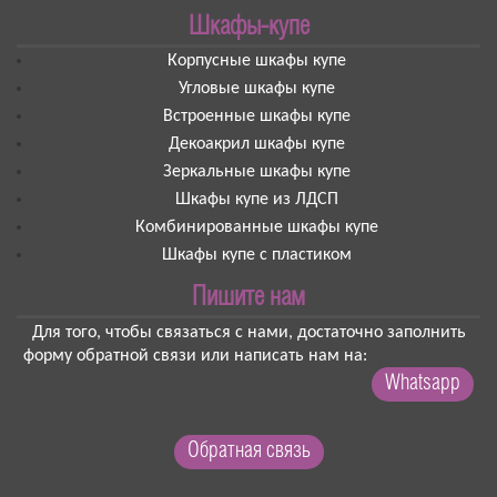
Шкафы-купе
Корпусные шкафы купе
Угловые шкафы купе
Встроенные шкафы купе
Декоакрил шкафы купе
Зеркальные шкафы купе
Шкафы купе из ЛДСП
Комбинированные шкафы купе
Шкафы купе с пластиком
Пишите нам
Для того, чтобы связаться с нами, достаточно заполнить
форму обратной связи или написать нам на:
Whatsapp
Обратная связь