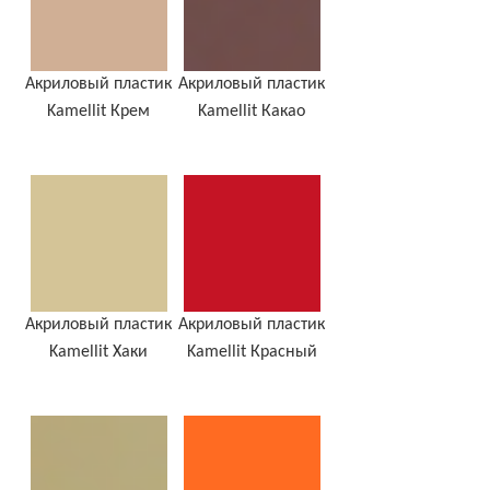
Акриловый пластик
Акриловый пластик
Kamellit Крем
Kamellit Какао
Акриловый пластик
Акриловый пластик
Kamellit Хаки
Kamellit Красный