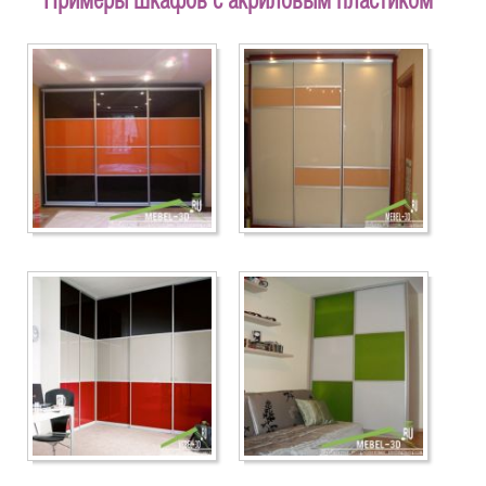
Примеры шкафов с акриловым пластиком