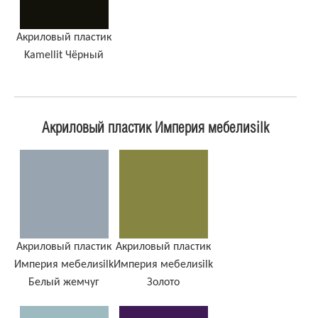
Акриловый пластик
Kamellit Чёрный
Акриловый пластик Империя мебелиsilk
Акриловый пластик
Акриловый пластик
Империя мебелиsilk
Империя мебелиsilk
Белый жемчуг
Золото