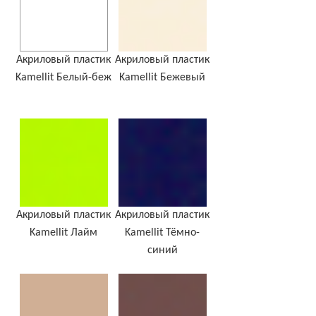
Акриловый пластик
Акриловый пластик
Kamellit Белый-беж
Kamellit Бежевый
Акриловый пластик
Акриловый пластик
Kamellit Лайм
Kamellit Тёмно-
синий