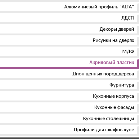
Алюминиевый профиль "ALTA"
ЛДСП
Декоры дверей
Рисунки на дверях
МДФ
Акриловый пластик
Шпон ценных пород дерева
Фурнитура
Кухонные корпуса
Кухонные фасады
Кухонные столешницы
Профили для шкафов купе