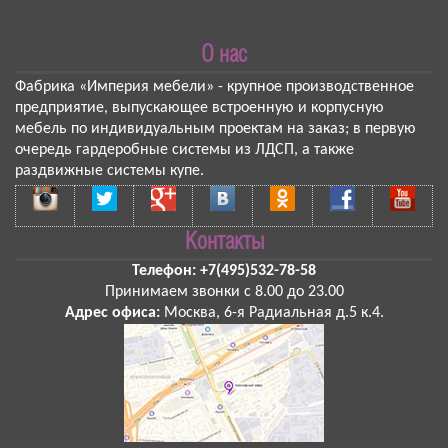
О нас
Фабрика «Империя мебели»
- крупное производственное
предприятие, выпускающее встроенную и корпусную
мебель по индивидуальным проектам на заказ; в первую
очередь гардеробные системы из ЛДСП, а также
раздвижные системы купе.
Контакты
Телефон:
+7(495)532-78-58
Принимаем звонки
с 8.00 до 23.00
Адрес офиса:
Москва
,
6-я Радиальная д.5 к.4
.