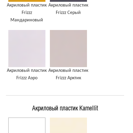
Акриловый пластик
Акриловый пластик
Frizzz
Frizzz Серый
Мандариновый
Акриловый пластик
Акриловый пластик
Frizzz Аэро
Frizzz Арктик
Акриловый пластик Kamellit