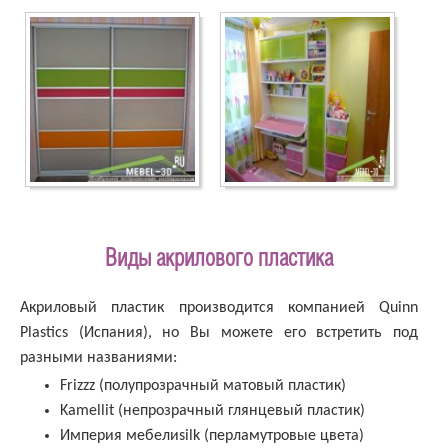
Виды акрилового пластика
Акриловый пластик производится компанией Quinn
Plastics (Испания), но Вы можете его встретить под
разными названиями:
Frizzz (полупрозрачный матовый пластик)
Kamellit (непрозрачный глянцевый пластик)
Империя мебелиsilk (перламутровые цвета)