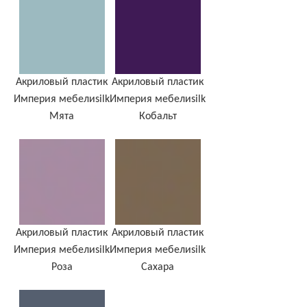
Акриловый пластик
Акриловый пластик
Империя мебелиsilk
Империя мебелиsilk
Мята
Кобальт
Акриловый пластик
Акриловый пластик
Империя мебелиsilk
Империя мебелиsilk
Роза
Сахара