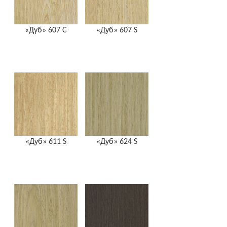
«Дуб» 607 C
«Дуб» 607 S
«Дуб» 611 S
«Дуб» 624 S