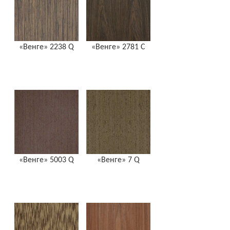
«Венге» 2238 Q
«Венге» 2781 C
«Венге» 5003 Q
«Венге» 7 Q