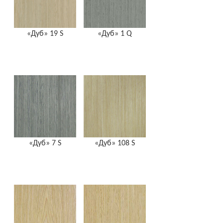
«Дуб» 19 S
«Дуб» 1 Q
«Дуб» 7 S
«Дуб» 108 S