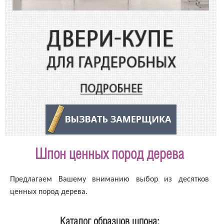
Шпон ценных пород дерева
Предлагаем Вашему вниманию выбор из десятков
ценных пород дерева.
Каталог образцов шпона: