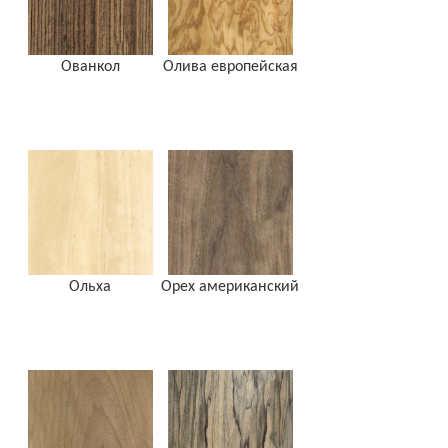
Ованкол
Олива европейская
Ольха
Орех американский