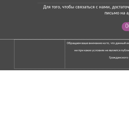
Для того, чтобы связаться с нами, достат
письмо на а
О
Обращаем ваше внимание на то, что данный 
ни при каких условиях не является пуб
Гражданского 