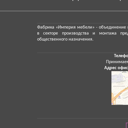
Фабрика «Империя мебели»
- объединение 
в секторе производства и монтажа пре
общественного назначения.
Телефо
Принимае
Адрес офис