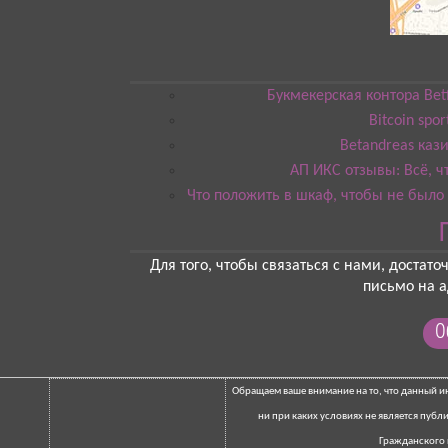
Букмекерская контора Be
Bitcoin spor
Betandreas ка
АП ИКС отзывы: Всё, ч
Что положить в шкаф, чтобы не был
Для того, чтобы связаться с нами, достат
письмо на а
О
Обращаем ваше внимание на то, что данный 
ни при каких условиях не является пуб
Гражданского 