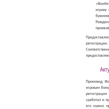
«Фонбет
игроку
букмеке
Рожден
проявле
Предоставле
регистраци
Соответст
предоставляю
Акт
Промокод Фо
игрокам бону
регистрации 
сработал и п
его нужно пр