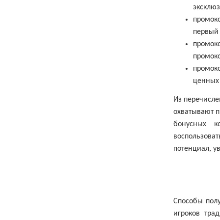
эксклю
промок
первый 
промок
промоко
промок
ценных 
Из перечисле
охватывают п
бонусных к
воспользов
потенциал, у
Способы пол
игроков тра