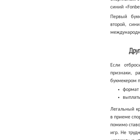
синий «Fonbe
Первый букм
второй, син
международн
Друг
Если отброс
признаки, р
букмекером п
формат 
выплат
Легальный кр
в приеме спо
помимо ставо
игр. Не труд