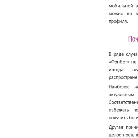
мобильной в
можно во в
профиля.
Поч
В ряде случа
«Фонбет» не 
иногда сл
распростране
Наиболее ч
актуальным.
Соответстве
избежать п
получить бон
Другая прич
целостность 