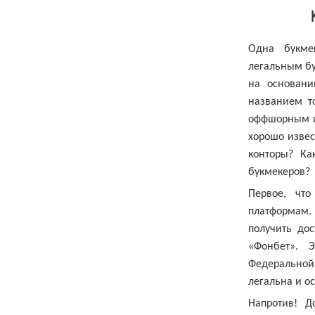
Одна букме
легальным бу
на основани
названием то
оффшорным и 
хорошо извес
конторы? Ка
букмекеров?
Первое, чт
платформам.
получить дос
«Фонбет». 
Федеральной
легальна и о
Напротив! Д