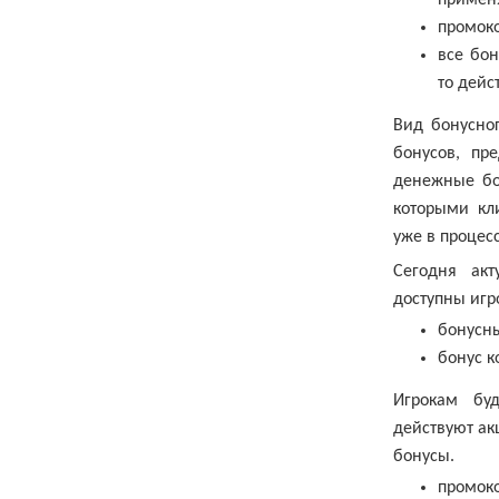
применя
промоко
все бон
то дейс
Вид бонусно
бонусов, пр
денежные бо
которыми кл
уже в процес
Сегодня акт
доступны игр
бонусны
бонус к
Игрокам бу
действуют ак
бонусы.
промок