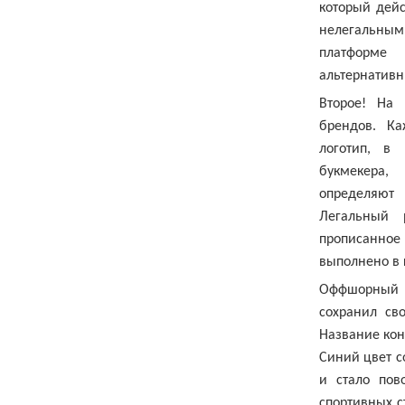
который дей
нелегальным
платформе 
альтернативн
Второе! На 
брендов. Ка
логотип, в
букмекера,
определяют
Легальный 
прописанное
выполнено в 
Оффшорный 
сохранил св
Название кон
Синий цвет с
и стало пов
спортивных 